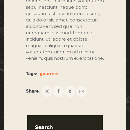
dolores eos, qui ratione voluptatem
sequi nesciunt, neque porro
quisquam est, qui dolorem ipsum,
quia dolor sit, amet, consectetur,
adipisci velit, sed quia non
numquam eius modi tempora
incidunt, ut labore et dolore
magnam aliquam quaerat
voluptatem. ut enim ad minima
veniam, quis nostrum exercitatione.
Tags:
gourmet
Share:
Search